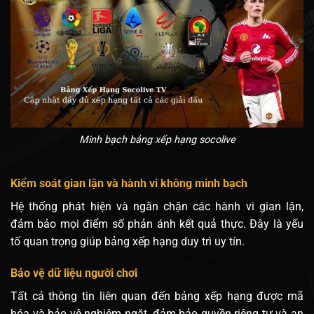
Minh bạch bảng xếp hạng socolive
Kiểm soát gian lận và hành vi không minh bạch
Hệ thống phát hiện và ngăn chặn các hành vi gian lận,
đảm bảo mọi điểm số phản ánh kết quả thực. Đây là yếu
tố quan trọng giúp bảng xếp hạng duy trì uy tín.
Bảo vệ dữ liệu người chơi
Tất cả thông tin liên quan đến bảng xếp hạng được mã
hóa và bảo vệ nghiêm ngặt, đảm bảo quyền riêng tư và an