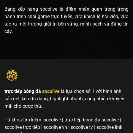
Bảng xếp hạng socolive là điểm nhấn quan trọng trong
hành trình chơi game trực tuyến, vừa khích lệ hội viên, vừa
tạo ra môi trường giải trí bền vững, minh bạch và đáng tin
cậy.
trực tiếp bóng đá
socolive
là lựa chọn số 1 với hình ảnh
sắc nét, kèo đa dạng, highlight nhanh, cùng nhiều khuyến
mãi cho cược thủ.
Từ khóa tìm kiếm: socolive | trực tiếp bóng đá socolive |
socolive trực tiếp | socolive vn | socolive tv | socolive link