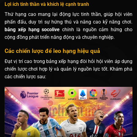
Lợi ích tinh thần và khích lệ cạnh tranh
Thứ hạng cao mang lại động lực tinh thần, giúp hội viên
phấn đấu, duy trì sự hứng thú và nâng cao kỹ năng chơi.
bảng xếp hạng socolive
chính là nguồn cảm hứng cho
cộng đồng phát triển năng động và chuyên nghiệp.
Các chiến lược để leo hạng hiệu quả
Đạt vị trí cao trong bảng xếp hạng đòi hỏi hội viên áp dụng
chiến lược chơi hợp lý và quản lý nguồn lực tốt. Khám phá
các chiến lược sau: