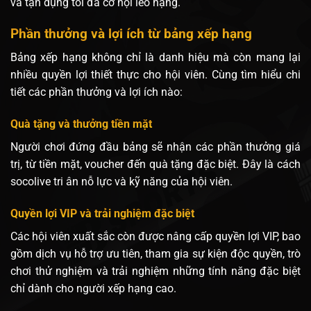
và tận dụng tối đa cơ hội leo hạng.
Phần thưởng và lợi ích từ bảng xếp hạng
Bảng xếp hạng không chỉ là danh hiệu mà còn mang lại
nhiều quyền lợi thiết thực cho hội viên. Cùng tìm hiểu chi
tiết các phần thưởng và lợi ích nào:
Quà tặng và thưởng tiền mặt
Người chơi đứng đầu bảng sẽ nhận các phần thưởng giá
trị, từ tiền mặt, voucher đến quà tặng đặc biệt. Đây là cách
socolive tri ân nỗ lực và kỹ năng của hội viên.
Quyền lợi VIP và trải nghiệm đặc biệt
Các hội viên xuất sắc còn được nâng cấp quyền lợi VIP, bao
gồm dịch vụ hỗ trợ ưu tiên, tham gia sự kiện độc quyền, trò
chơi thử nghiệm và trải nghiệm những tính năng đặc biệt
chỉ dành cho người xếp hạng cao.