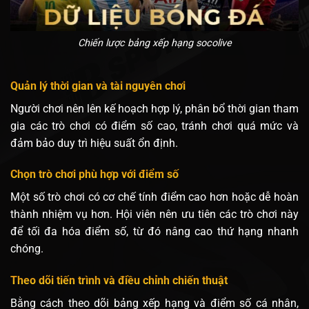
Chiến lược bảng xếp hạng socolive
Quản lý thời gian và tài nguyên chơi
Người chơi nên lên kế hoạch hợp lý, phân bổ thời gian tham
gia các trò chơi có điểm số cao, tránh chơi quá mức và
đảm bảo duy trì hiệu suất ổn định.
Chọn trò chơi phù hợp với điểm số
Một số trò chơi có cơ chế tính điểm cao hơn hoặc dễ hoàn
thành nhiệm vụ hơn. Hội viên nên ưu tiên các trò chơi này
để tối đa hóa điểm số, từ đó nâng cao thứ hạng nhanh
chóng.
Theo dõi tiến trình và điều chỉnh chiến thuật
Bằng cách theo dõi bảng xếp hạng và điểm số cá nhân,