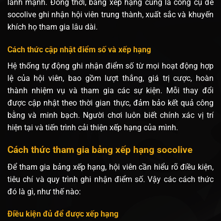
lành mạnh. Đồng thời, bảng xếp hạng cũng là công cụ để
socolive ghi nhận hội viên trung thành, xuất sắc và khuyến
khích họ tham gia lâu dài.
Cách thức cập nhật điểm số và xếp hạng
Hệ thống tự động ghi nhận điểm số từ mọi hoạt động hợp
lệ của hội viên, bao gồm lượt thắng, giá trị cược, hoàn
thành nhiệm vụ và tham gia các sự kiện. Mỗi thay đổi
được cập nhật theo thời gian thực, đảm bảo kết quả công
bằng và minh bạch. Người chơi luôn biết chính xác vị trí
hiện tại và tiến trình cải thiện xếp hạng của mình.
Cách thức tham gia bảng xếp hạng socolive
Để tham gia bảng xếp hạng, hội viên cần hiểu rõ điều kiện,
tiêu chí và quy trình ghi nhận điểm số. Vậy các cách thức
đó là gì, như thế nào:
Điều kiện đủ để được xếp hạng