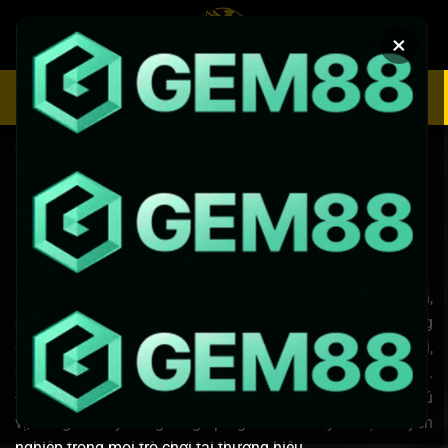
Chuyển
đến
×
nội
dung
SOI KÈO
XEM BÓNG
Trang Chủ
»
Bảng xếp hạng socolive
Bảng xếp hạng socolive – Top người chơi
xuất sắc nhất
Bảng xếp hạng socolive
là hệ thống xếp hạng minh bạch,
giúp ghi nhận thành tích và điểm số của người chơi. Thông
qua bảng xếp hạng, hội viên có thể theo dõi vị trí hiện tại,
cạnh tranh công bằng và nhận nhiều phần thưởng giá trị.
Đồng thời, bảng xếp hạng thúc đẩy trải nghiệm giải trí thú
vị, nâng cao kỹ năng và giúp người chơi duy trì sự chuyên
nghiệp trong mọi trò chơi tại thương hiệu.