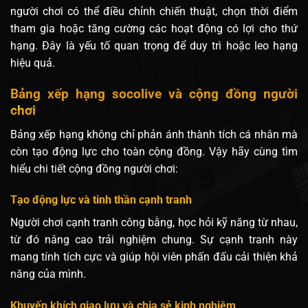
người chơi có thể điều chỉnh chiến thuật, chọn thời điểm
tham gia hoặc tăng cường các hoạt động có lợi cho thứ
hạng. Đây là yếu tố quan trọng để duy trì hoặc leo hạng
hiệu quả.
Bảng xếp hạng socolive và cộng đồng người
chơi
Bảng xếp hạng không chỉ phản ánh thành tích cá nhân mà
còn tạo động lực cho toàn cộng đồng. Vậy hãy cùng tìm
hiểu chi tiết cộng đồng người chơi:
Tạo động lực và tinh thần cạnh tranh
Người chơi cạnh tranh công bằng, học hỏi kỹ năng từ nhau,
từ đó nâng cao trải nghiệm chung. Sự cạnh tranh này
mang tính tích cực và giúp hội viên phấn đấu cải thiện khả
năng của mình.
Khuyến khích giao lưu và chia sẻ kinh nghiệm