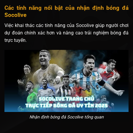
Các tính năng nổi bật của nhận định bóng đá
Socolive
Việc khai thác các tính năng của Socolive giúp người chơi
dự đoán chính xác hơn và nâng cao trải nghiệm bóng đá
trực tuyến.
Nhận định bóng đá Socolive tổng quan