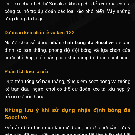
Dữ liệu phân tích từ Socolive không chỉ để xem mà còn là
công cụ hỗ trợ dự đoán các loại kèo phổ biến. Vậy những
ứng dụng đó là gì:
Dự đoán kèo chẵn lẻ và kèo 1X2
Người chơi sử dụng
nhận định bóng đá Socolive
để xác
định số bàn thắng, phong độ đội bóng và lựa chọn cửa
cược phù hợp, giúp nâng cao khả năng dự đoán chính xác.
Phân tích kèo tài xỉu
Dựa trên tổng số bàn thắng, tỷ lệ kiểm soát bóng và thống
kê trận đấu, người chơi có thể dự đoán kèo tài xỉu hợp lý,
tối ưu cơ hội thắng.
Những lưu ý khi sử dụng nhận định bóng đá
Socolive
Để đảm bảo hiệu quả khi dự đoán, người chơi cần lưu ý