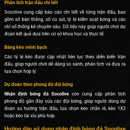
Phân tích trận đấu chi tiết
Socolive cung cấp báo cáo chi tiết về từng trận đấu, bao
gồm số bàn thắng, số cú sút, tỷ lệ kiểm soát bóng và các
chỉ số thống kê chuyên sâu. Dữ liệu này giúp người chơi dự
đoán kết quả dựa trên cơ sở khoa học và thực tế.
Bảng kèo minh bạch
Các tỷ lệ kèo được cập nhật liên tục theo diễn biến trận
đấu, giúp người chơi dễ dàng so sánh, phân tích và đưa ra
lựa chọn hợp lý.
Dự đoán theo phong độ đội bóng
Nhận định bóng đá Socolive
còn cung cấp phân tích
phong độ gần đây của các đội bóng, giúp người dùng dự
đoán xu hướng trận đấu, lựa chọn kèo chẵn lẻ, kèo 1X2
hoặc kèo tài xỉu phù hợp.
Hướng dẫn sử dụng nhận định bóng đá Socolive