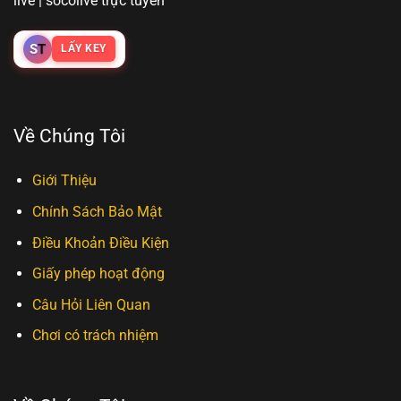
live | socolive trực tuyến
S
T
LẤY KEY
Về Chúng Tôi
Giới Thiệu
Chính Sách Bảo Mật
Điều Khoản Điều Kiện
Giấy phép hoạt động
Câu Hỏi Liên Quan
Chơi có trách nhiệm