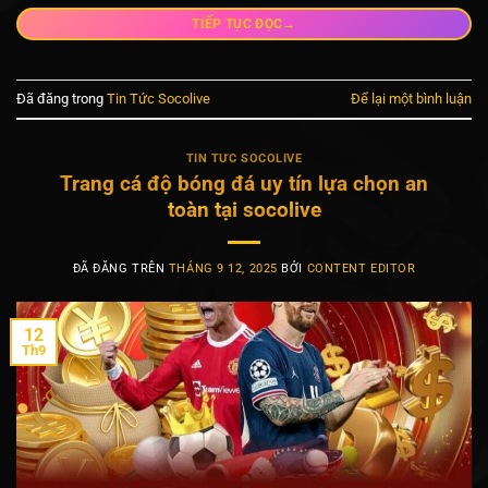
→
TIẾP TỤC ĐỌC
Đã đăng trong
Tin Tức Socolive
Để lại một bình luận
TIN TỨC SOCOLIVE
Trang cá độ bóng đá uy tín lựa chọn an
toàn tại socolive
ĐÃ ĐĂNG TRÊN
THÁNG 9 12, 2025
BỞI
CONTENT EDITOR
12
Th9