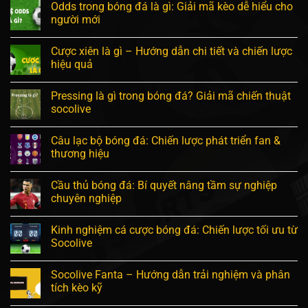
Odds trong bóng đá là gì: Giải mã kèo dễ hiểu cho
người mới
Cược xiên là gì – Hướng dẫn chi tiết và chiến lược
hiệu quả
Pressing là gì trong bóng đá? Giải mã chiến thuật
socolive
Câu lạc bộ bóng đá: Chiến lược phát triển fan &
thương hiệu
Cầu thủ bóng đá: Bí quyết nâng tầm sự nghiệp
chuyên nghiệp
Kinh nghiệm cá cược bóng đá: Chiến lược tối ưu từ
Socolive
Socolive Fanta – Hướng dẫn trải nghiệm và phân
tích kèo kỹ