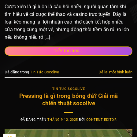
Cược xiên là gì luôn là câu hỏi nhiều người quan tâm khi
tìm hiểu về cá cược thể thao và casino trực tuyến. Đây là
loại kèo mang lại lợi nhuận cao nhờ cách kết hợp nhiều
cửa trong cùng một vé, nhưng đồng thời tiềm ẩn rủi ro lớn
nếu không hiểu rõ […]
→
TIẾP TỤC ĐỌC
Đã đăng trong
Tin Tức Socolive
Để lại một bình luận
TIN TỨC SOCOLIVE
Pressing là gì trong bóng đá? Giải mã
chiến thuật socolive
ĐÃ ĐĂNG TRÊN
THÁNG 9 12, 2025
BỞI
CONTENT EDITOR