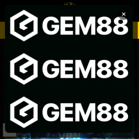
Chuyển
đến
×
nội
dung
SOI KÈO
XEM BÓNG
Trang Chủ
»
Archives for content editor
TIN TỨC SOCOLIVE
Cài đặt vpn an toàn cho người dùng
socolive năm mới 2025
ĐÃ ĐĂNG TRÊN
THÁNG 9 12, 2025
BỞI
CONTENT EDITOR
12
Th9