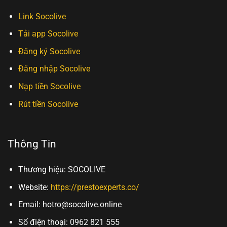
Link Socolive
Tải app Socolive
Đăng ký Socolive
Đăng nhập Socolive
Nạp tiền Socolive
Rút tiền Socolive
Thông Tin
Thương hiệu: SOCOLIVE
Website:
https://prestoexperts.co/
Email:
hotro@socolive.online
Số điện thoại: 0962 821 555