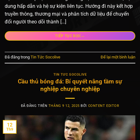
dung hấp dẫn và hệ sự kiện liên tục. Hướng đi này kết hợp
truyền thông, thương mại và phân tích dữ liệu để chuyển
đổi người theo dõi thành […]
→
TIẾP TỤC ĐỌC
Đã đăng trong
Tin Tức Socolive
Để lại một bình luận
TIN TỨC SOCOLIVE
Cầu thủ bóng đá: Bí quyết nâng tầm sự
nghiệp chuyên nghiệp
ĐÃ ĐĂNG TRÊN
THÁNG 9 12, 2025
BỞI
CONTENT EDITOR
12
Th9