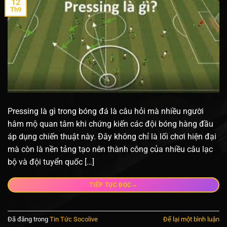
12
Th9
Pressing là gì trong bóng đá là câu hỏi mà nhiều người
hâm mộ quan tâm khi chứng kiến các đội bóng hàng đầu
áp dụng chiến thuật này. Đây không chỉ là lối chơi hiện đại
mà còn là nền tảng tạo nên thành công của nhiều câu lạc
bộ và đội tuyển quốc […]
→
TIẾP TỤC ĐỌC
Đã đăng trong
Tin Tức Socolive
Để lại một bình luận